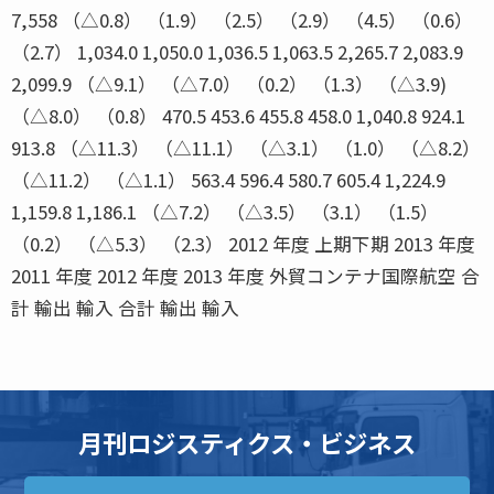
7,558 （△0.8） （1.9） （2.5） （2.9） （4.5） （0.6）
（2.7） 1,034.0 1,050.0 1,036.5 1,063.5 2,265.7 2,083.9
2,099.9 （△9.1） （△7.0） （0.2） （1.3） （△3.9)
（△8.0） （0.8） 470.5 453.6 455.8 458.0 1,040.8 924.1
913.8 （△11.3） （△11.1） （△3.1） （1.0） （△8.2）
（△11.2） （△1.1） 563.4 596.4 580.7 605.4 1,224.9
1,159.8 1,186.1 （△7.2） （△3.5） （3.1） （1.5）
（0.2） （△5.3） （2.3） 2012 年度 上期下期 2013 年度
2011 年度 2012 年度 2013 年度 外貿コンテナ国際航空 合
計 輸出 輸入 合計 輸出 輸入
月刊ロジスティクス・ビジネス