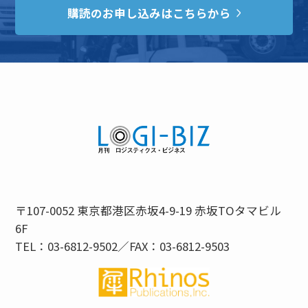
購読のお申し込みはこちらから
〒107-0052 東京都港区赤坂4-9-19 赤坂TOタマビル
6F
TEL：03-6812-9502／FAX：03-6812-9503