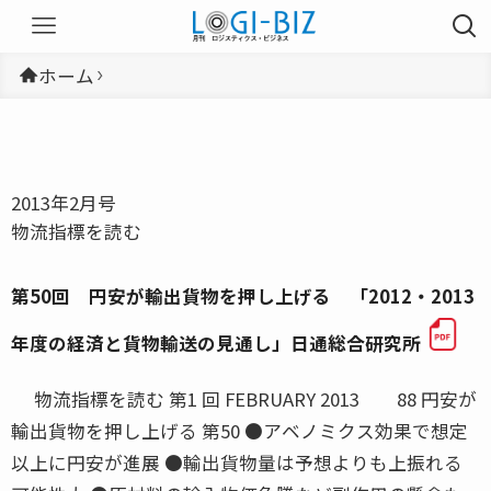
ホーム
2013年2月号
物流指標を読む
第50回 円安が輸出貨物を押し上げる 「2012・2013
年度の経済と貨物輸送の見通し」日通総合研究所
物流指標を読む 第1 回 FEBRUARY 2013 88 円安が
輸出貨物を押し上げる 第50 ●アベノミクス効果で想定
以上に円安が進展 ●輸出貨物量は予想よりも上振れる