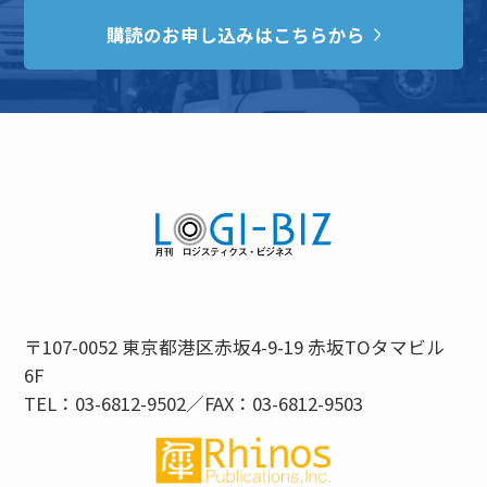
購読のお申し込みはこちらから
〒107-0052 東京都港区赤坂4-9-19 赤坂TOタマビル
6F
TEL：03-6812-9502／FAX：03-6812-9503