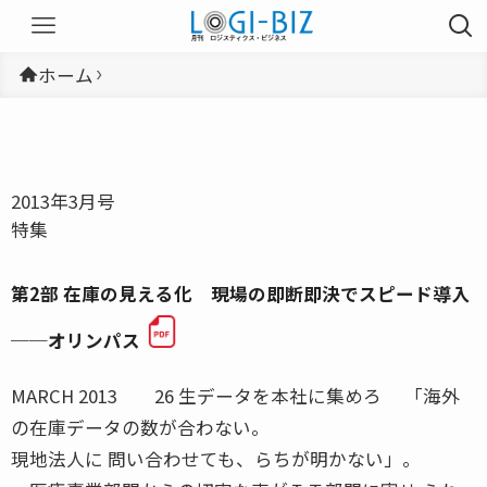
ホーム
2013年3月号
特集
第2部 在庫の見える化 現場の即断即決でスピード導入
──オリンパス
MARCH 2013 26 生データを本社に集めろ 「海外
の在庫データの数が合わない。
現地法人に 問い合わせても、らちが明かない」。