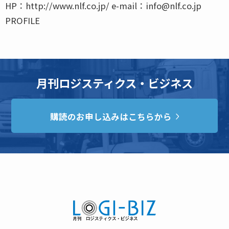
HP：http://www.nlf.co.jp/ e-mail：info@nlf.co.jp
PROFILE
月刊ロジスティクス・ビジネス
購読のお申し込みはこちらから