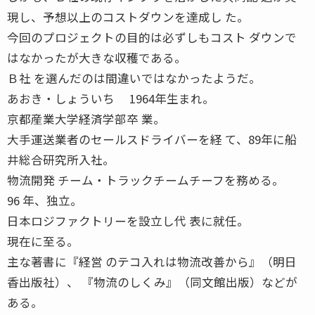
現し、予想以上のコストダウンを達成し た。
今回のプロジェクトの目的は必ずしもコスト ダウンで
はなかったが大きな収穫である。
Ｂ社 を選んだのは間違いではなかったようだ。
あおき・しょういち 1964年生まれ。
京都産業大学経済学部卒 業。
大手運送業者のセールスドライバーを経 て、89年に船
井総合研究所入社。
物流開発 チーム・トラックチームチーフを務める。
96 年、独立。
日本ロジファクトリーを設立し代 表に就任。
現在に至る。
主な著書に『経営 のテコ入れは物流改善から』（明日
香出版社）、 『物流のしくみ』（同文館出版）などが
ある。