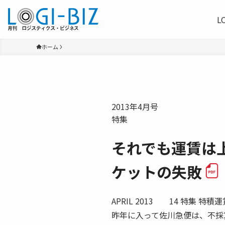
L
ホーム
2013年4月号
特集
それでも運賃は
ケットの失敗
APRIL 2013 14 特集
昨年に入って佐川急便は、不採