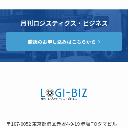
月刊ロジスティクス・ビジネス
購読のお申し込みはこちらから
〒107-0052 東京都港区赤坂4-9-19 赤坂TOタマビル