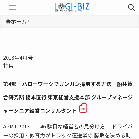
ホーム
2013年4月号
特集
第4部 ハローワークでガンガン採用する方法 船井総
合研究所 橋本直行 東京経営支援本部 グループマネージ
ャーシニア経営コンサルタント
APRIL 2013 46 駄目な経営者の見分け方 ドライバ
ーの採用・教育力がトラック運送業の 勝敗を決める時