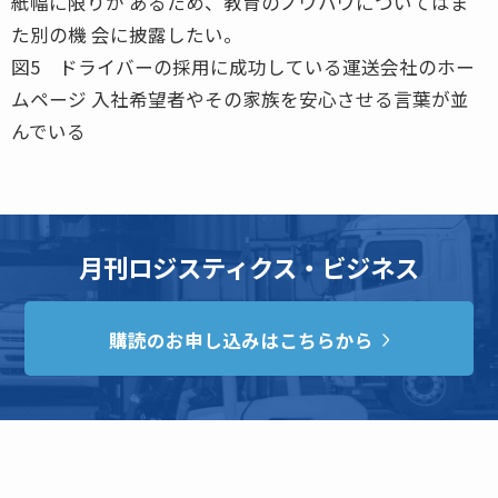
紙幅に限りが あるため、教育のノウハウについてはま
た別の機 会に披露したい。
図5 ドライバーの採用に成功している運送会社のホー
ムページ 入社希望者やその家族を安心させる言葉が並
んでいる
月刊ロジスティクス・ビジネス
購読のお申し込みはこちらから