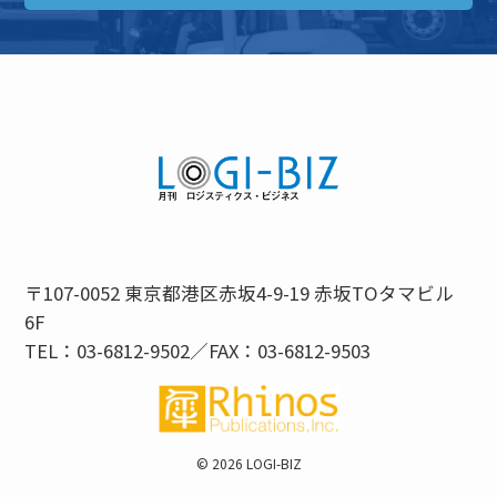
〒107-0052 東京都港区赤坂4-9-19 赤坂TOタマビル
6F
TEL：03-6812-9502／FAX：03-6812-9503
©
2026 LOGI-BIZ