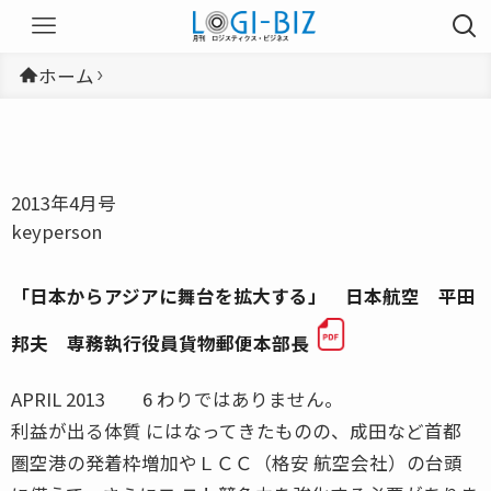
ホーム
2013年4月号
keyperson
「日本からアジアに舞台を拡大する」 日本航空 平田
邦夫 専務執行役員貨物郵便本部長
APRIL 2013 6 わりではありません。
利益が出る体質 にはなってきたものの、成田など首都
圏空港の発着枠増加やＬＣＣ（格安 航空会社）の台頭