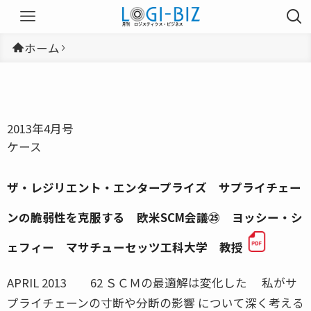
ホーム
2013年4月号
ケース
ザ・レジリエント・エンタープライズ サプライチェー
ンの脆弱性を克服する 欧米SCM会議㉕ ヨッシー・シ
ェフィー マサチューセッツ工科大学 教授
APRIL 2013 62 ＳＣＭの最適解は変化した 私がサ
プライチェーンの寸断や分断の影響 について深く考える