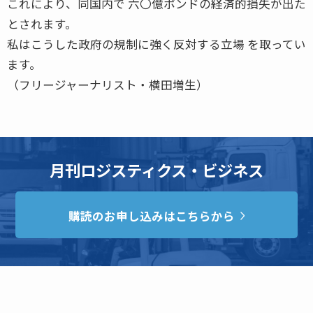
これにより、同国内で 六〇億ポンドの経済的損失が出た
とされます。
私はこうした政府の規制に強く反対する立場 を取ってい
ます。
（フリージャーナリスト・横田増生）
月刊ロジスティクス・ビジネス
購読のお申し込みはこちらから