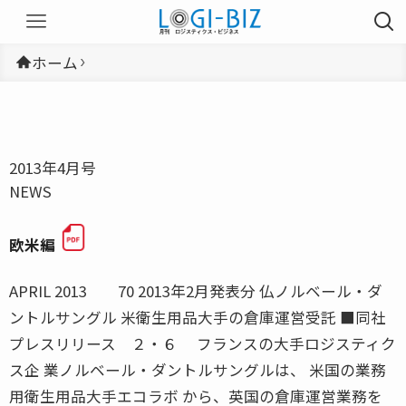
ホーム
2013年4月号
NEWS
欧米編
APRIL 2013 70 2013年2月発表分 仏ノルベール・ダ
ントルサングル 米衛生用品大手の倉庫運営受託 ■同社
プレスリリース ２・６ フランスの大手ロジスティク
ス企 業ノルベール・ダントルサングルは、 米国の業務
用衛生用品大手エコラボ から、英国の倉庫運営業務を