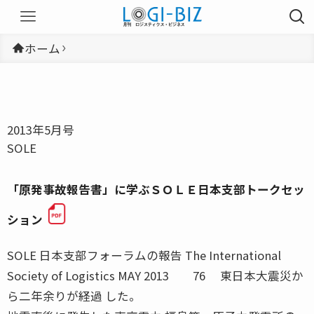
ホーム
2013年5月号
SOLE
「原発事故報告書」に学ぶＳＯＬＥ日本支部トークセッ
ション
SOLE 日本支部フォーラムの報告 The International
Society of Logistics MAY 2013 76 東日本大震災か
ら二年余りが経過 した。