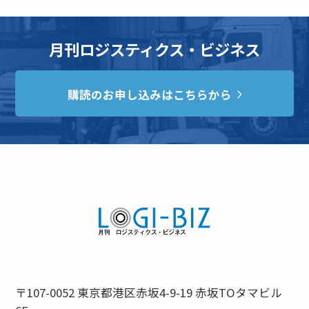
月刊ロジスティクス・ビジネス
購読のお申し込みはこちらから
〒107-0052 東京都港区赤坂4-9-19 赤坂TOタマビル