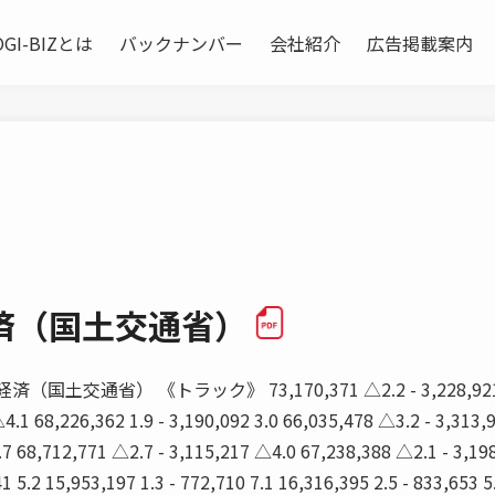
OGI-BIZとは
バックナンバー
会社紹介
広告掲載案内
済（国土交通省）
国土交通省） 《トラック》 73,170,371 △2.2 - 3,228,921 
4.1 68,226,362 1.9 - 3,190,092 3.0 66,035,478 △3.2 - 3,313,9
.7 68,712,771 △2.7 - 3,115,217 △4.0 67,238,388 △2.1 - 3,19
1 5.2 15,953,197 1.3 - 772,710 7.1 16,316,395 2.5 - 833,653 5