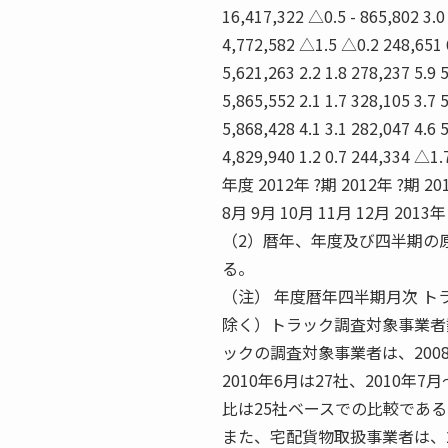
16,417,322 △0.5 - 865,802 3.0 
4,772,582 △1.5 △0.2 248,651 6.
5,621,263 2.2 1.8 278,237 5.9 
5,865,552 2.1 1.7 328,105 3.7
5,868,428 4.1 3.1 282,047 4.6 
4,829,940 1.2 0.7 244,334
年度 2012年 ?期 2012年 ?期 20
8月 9月 10月 11月 12月 
（2）暦年、年度及び四半期の
る。
（注） 年度暦年四半期月次 
除く）トラック調査対象事業者数
ックの調査対象事業者は、2008年
2010年6月は27社、2010年
比は25社ベースでの比較である
また、宅配貨物取扱事業者は、200