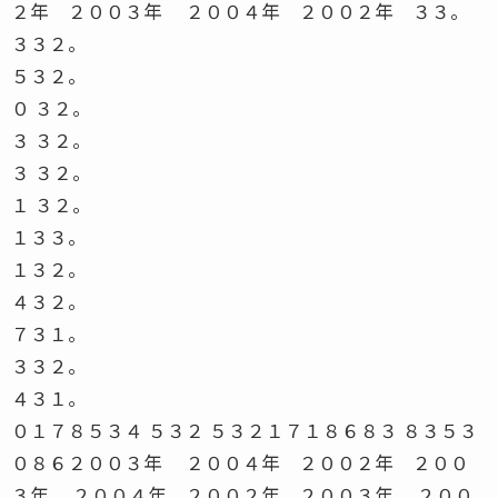
２年 ２００３年 ２００４年 ２００２年 ３３。
３３２。
５３２。
０ ３２。
３ ３２。
３ ３２。
１ ３２。
１３３。
１３２。
４３２。
７３１。
３３２。
４３１。
０１７８５３４ ５３２ ５３２１７１８６８３ ８３５３
０８６２００３年 ２００４年 ２００２年 ２００
３年 ２００４年 ２００２年 ２００３年 ２００