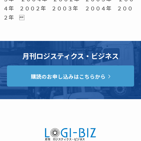
４年 ２００２年 ２００３年 ２００４年 ２００
２年
月刊ロジスティクス・ビジネス
購読のお申し込みはこちらから