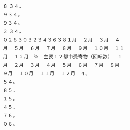
８ ３４。
９３４。
９３４。
２ ３４。
０２８３０３２３４３６３８１月 ２月 ３月 ４
月 ５月 ６月 ７月 ８月 ９月 １０月 １１
月 １２月 ％ 主要１２都市受寄物（回転数） １
月 ２月 ３月 ４月 ５月 ６月 ７月 ８月
９月 １０月 １１月 １２月 ４。
５４。
８５。
１５。
４５。
７６。
０６。