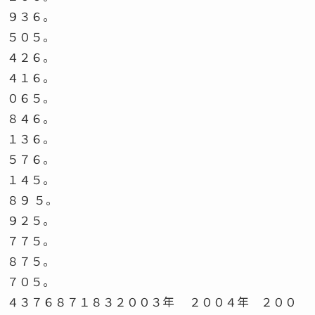
９３６。
５０５。
４２６。
４１６。
０６５。
８４６。
１３６。
５７６。
１４５。
８９ ５。
９２５。
７７５。
８７５。
７０５。
４３７６８７１８３２００３年 ２００４年 ２００