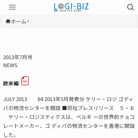
ホーム
2013年7月号
NEWS
欧米編
JULY 2013 64 2013年5月発表分 ケリー・ロジ ゴディ
バの物流センターを開設 ■同社プレスリリース ５・６
ケリー・ロジスティクスは、ベルギ ーの世界的チョコ
レートメーカー、ゴ ディバの物流センターを香港に開設
した。