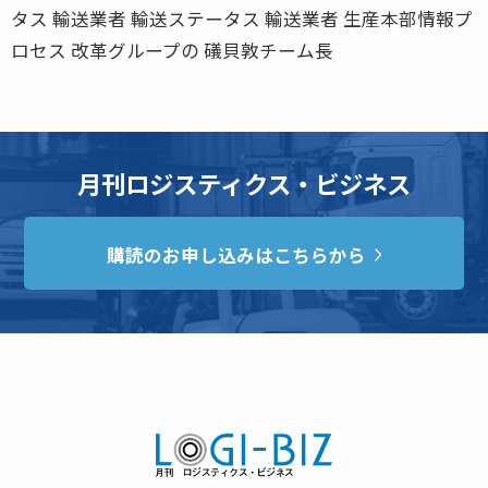
タス 輸送業者 輸送ステータス 輸送業者 生産本部情報プ
ロセス 改革グループの 礒貝敦チーム長
月刊ロジスティクス・ビジネス
購読のお申し込みはこちらから