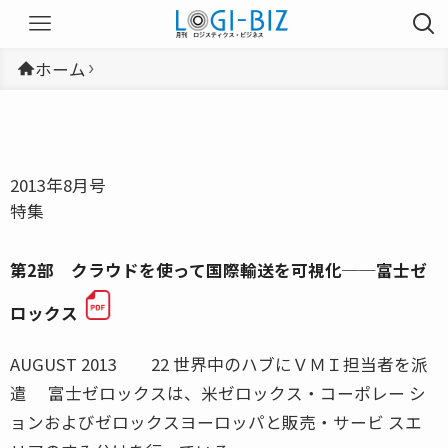
ホーム
2013年8月号
特集
第2部 クラウドを使って国際輸送を可視化──富士ゼ
ロックス
AUGUST 2013 22 世界中のハブにＶＭＩ担当者を派
遣 富士ゼロックスは、米ゼロックス・コーポレー シ
ョンおよびゼロックスヨーロッパと販売・サービ スエ