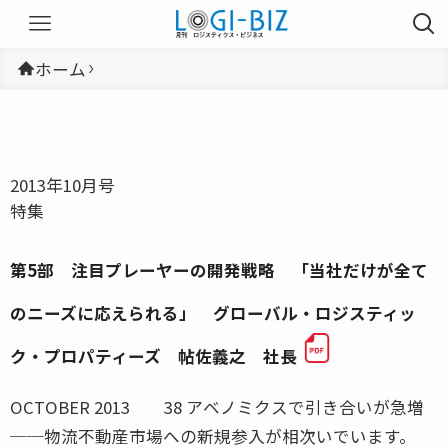
ホーム
2013年10月号
特集
第5部 注目プレーヤーの開発戦略 「当社だけが全て
のニーズに応えられる」 グローバル・ロジスティッ
ク・プロパティーズ 帖佐義之 社長
OCTOBER 2013 38 アベノミクスで引き合いが急増
──物流不動産市場への新規参入が相次いでいます。