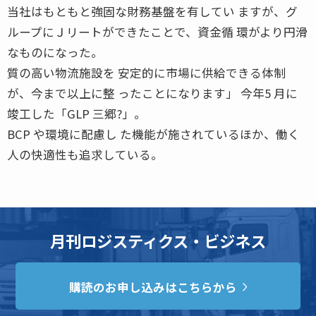
当社はもともと強固な財務基盤を有してい ますが、グ
ループにＪリートができたことで、資金循 環がより円滑
なものになった。
質の高い物流施設を 安定的に市場に供給できる体制
が、今まで以上に整 ったことになります」 今年5 月に
竣工した「GLP 三郷?」。
BCP や環境に配慮し た機能が施されているほか、働く
人の快適性も追求している。
月刊ロジスティクス・ビジネス
購読のお申し込みはこちらから