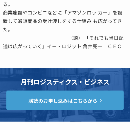
る。
商業施設やコンビニなどに「アマゾンロッ カー」を設
置して通販商品の受け渡しをする仕組み も広がってき
た。
（談） 「それでも当日配
送は広がっていく」イー・ロジット ⻆井亮一 ＣＥＯ
月刊ロジスティクス・ビジネス
購読のお申し込みはこちらから