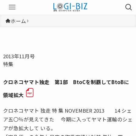
ホーム
2013年11月号
特集
クロネコヤマト独走 第1部 BtoCを制覇してBtoBに
領域拡大
クロネコヤマト 独走 特 集 NOVEMBER 2013 14 シェ
ア五〇％が見えてきた 今期に入ってヤマト運輸のシェ
アが急拡大して いる。