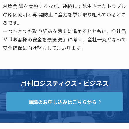
対策会 議を実施するなど、連続して発生させたトラブル
の原因究明と再 発防止に全力を挙げ取り組んでいるとこ
ろです。
一つひとつの取 り組みを着実に進めるとともに、全社員
が『お客様の安全を最優 先』に考え、全社一丸となって
安全確保に向け努力してまいります。
月刊ロジスティクス・ビジネス
購読のお申し込みはこちらから