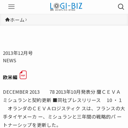
ホーム
2013年12月号
NEWS
欧米編
DECEMBER 2013 78 2013年10月発表分 蘭ＣＥＶＡ
ミシュランと契約更新 ■同社プレスリリース 10 ・１
オランダのＣＥＶＡロジスティク スは、フランスの大
手タイヤメーカ ー、ミシュランと三年間の戦略的パ ー
トナーシップを更新した。