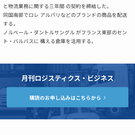
と物流業務に関する三年間 の契約を締結した。
同国南部でロレ アルパリなどのブランドの商品を配送
する。
ノルベール・ダントルサングル がフランス東部のセン
ト・バルバスに 構える倉庫を活用する。
月刊ロジスティクス・ビジネス
購読のお申し込みはこちらから