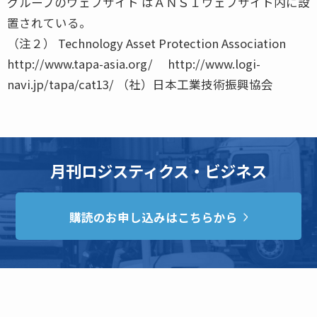
グループのウェブサイト はＡＮＳＩウェブサイト内に設
置されている。
（注２） Technology Asset Protection Association
http://www.tapa-asia.org/ http://www.logi-
navi.jp/tapa/cat13/ （社）日本工業技術振興協会
月刊ロジスティクス・ビジネス
購読のお申し込みはこちらから