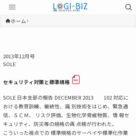
ホーム
2013年12月号
SOLE
セキュリティ対策と標準規格
SOLE 日本支部の報告 DECEMBER 2013 102 対応に
おける教育訓練、継続性、識 別技術をはじめ、緊急通
信、ＳＣＭ、 リスク評価、生物化学脅威物質、情 報セ
キュリティ、防災等の規格の再 点検が行われた。
こういった視点での 標準規格のサーベイや標準化作業