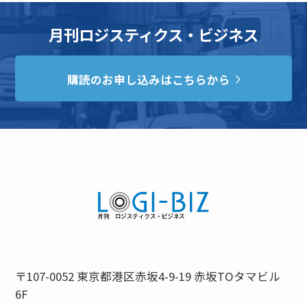
月刊ロジスティクス・ビジネス
購読のお申し込みはこちらから
〒107-0052 東京都港区赤坂4-9-19 赤坂TOタマビル
6F