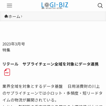
ホーム
2023年3月号
特集
リテール サプライチェーン全域を対象にデータ連携
業界全域を対象とするデータ基盤 日用消費財の川上
のサプライチェーンでは小ロット・多頻度・短リードタ
イムの物流が展開されている。