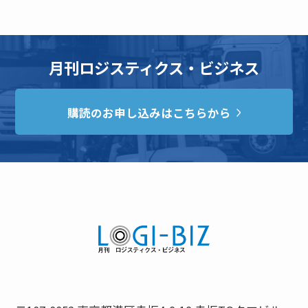
月刊ロジスティクス・ビジネス
購読のお申し込みはこちらから