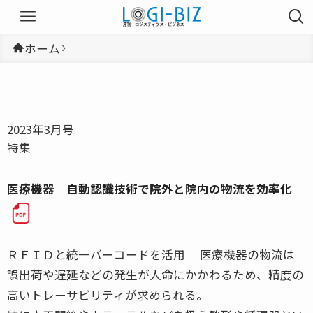
ホーム
2023年3月号
特集
医療機器 自動認識技術で院外と院内の物流を効率化
ＲＦＩＤと統一バーコードを活用 医療機器の物流は
誤出荷や遅延などの発生が人命にかかわるため、精度の
高いトレーサビリティが求められる。