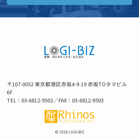
〒107-0052 東京都港区赤坂4-9-19 赤坂TOタマビル
6F
TEL：03-6812-9502／FAX：03-6812-9503
©
2026 LOGI-BIZ