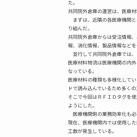
た。
共同院外倉庫の運営は、医療材
まずは、近隣の各医療機関と
り組んだ。
共同院外倉庫からは受注情報、
報、消化情報、製品情報などを
並行して共同院外倉庫では、
医療材料物流は医療機関の内外
なっている。
医療材料の種類も多様化してい
ドで読み込んでいるため多くの
そこで今回はＲＦＩＤタグを使
ようにした。
医療機関側の業務効率化も必
現在、医療機関内では使用した
工数が発生している。