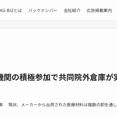
OGI-BIZとは
バックナンバー
会社紹介
広告掲載案内
機関の積極参加で共同院外倉庫が
率 現状、メーカーから出荷された医療材料は複数の卸を通し