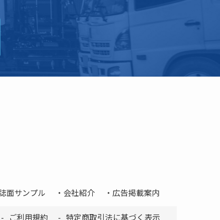
誌面サンプル
会社紹介
広告掲載案内
ご利用規約
特定商取引法に基づく表示