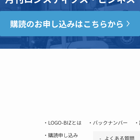
購読のお申し込みはこちらから
LOGO-BIZとは
バックナンバー
購読申し込み
よくある質問