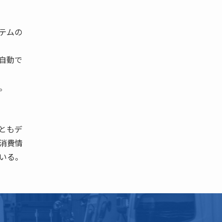
テムの
自動で
。
ともデ
消費情
いる。