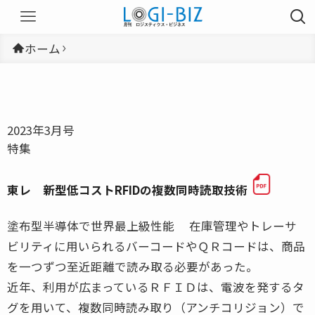
ホーム
2023年3月号
特集
東レ 新型低コストRFIDの複数同時読取技術
塗布型半導体で世界最上級性能 在庫管理やトレーサ
ビリティに用いられるバーコードやＱＲコードは、商品
を一つずつ至近距離で読み取る必要があった。
近年、利用が広まっているＲＦＩＤは、電波を発するタ
グを用いて、複数同時読み取り（アンチコリジョン）で