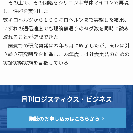
その上で、その回路をシリコン半導体マイコンで再現
し、性能を実測した。
数キロヘルツから１００キロヘルツまで実験した結果、
いずれの通信速度でも理論値通りのタグ数を同時に読み
取れることが確認できた。
国費での研究開発は22年５月に終了したが、東レは引
き続き研究開発を推進し、23年度には社会実装のための
実証実験実施を目指している。
月刊ロジスティクス・ビジネス
購読のお申し込みはこちらから