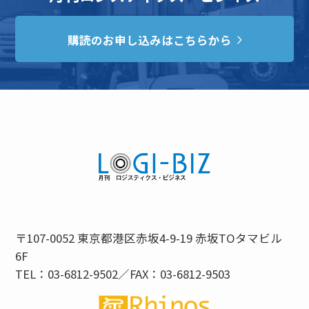
購読のお申し込みはこちらから
〒107-0052 東京都港区赤坂4-9-19 赤坂TOタマビル
6F
TEL：03-6812-9502／FAX：03-6812-9503