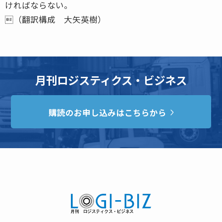
ければならない。
（翻訳構成 大矢英樹）
月刊ロジスティクス・ビジネス
購読のお申し込みはこちらから