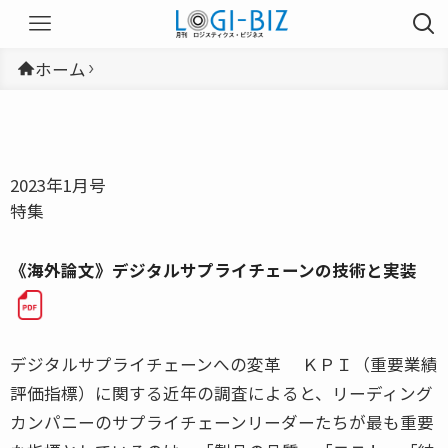
ホーム
2023年1月号
特集
《海外論文》デジタルサプライチェーンの技術と実装
デジタルサプライチェーンへの変革 ＫＰＩ（重要業績
評価指標）に関する近年の調査によると、リーディング
カンパニーのサプライチェーンリーダーたちが最も重要