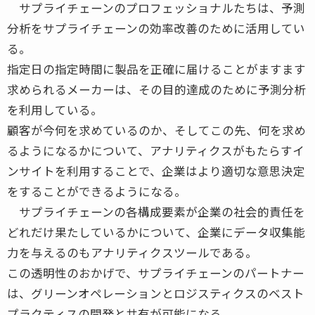
サプライチェーンのプロフェッショナルたちは、予測
分析をサプライチェーンの効率改善のために活用してい
る。
指定日の指定時間に製品を正確に届けることがますます
求められるメーカーは、その目的達成のために予測分析
を利用している。
顧客が今何を求めているのか、そしてこの先、何を求め
るようになるかについて、アナリティクスがもたらすイ
ンサイトを利用することで、企業はより適切な意思決定
をすることができるようになる。
サプライチェーンの各構成要素が企業の社会的責任を
どれだけ果たしているかについて、企業にデータ収集能
力を与えるのもアナリティクスツールである。
この透明性のおかげで、サプライチェーンのパートナー
は、グリーンオペレーションとロジスティクスのベスト
プラクティスの開発と共有が可能になる。