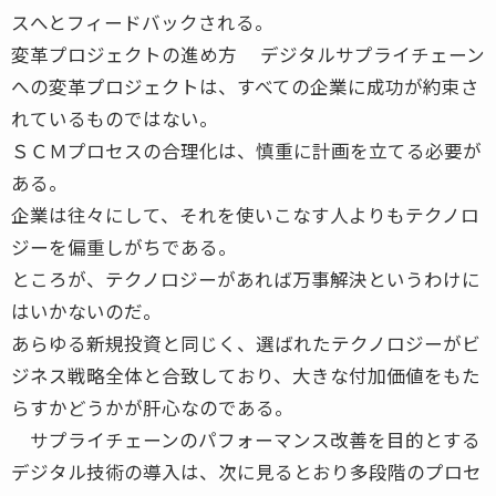
スへとフィードバックされる。
変革プロジェクトの進め方 デジタルサプライチェーン
への変革プロジェクトは、すべての企業に成功が約束さ
れているものではない。
ＳＣＭプロセスの合理化は、慎重に計画を立てる必要が
ある。
企業は往々にして、それを使いこなす人よりもテクノロ
ジーを偏重しがちである。
ところが、テクノロジーがあれば万事解決というわけに
はいかないのだ。
あらゆる新規投資と同じく、選ばれたテクノロジーがビ
ジネス戦略全体と合致しており、大きな付加価値をもた
らすかどうかが肝心なのである。
サプライチェーンのパフォーマンス改善を目的とする
デジタル技術の導入は、次に見るとおり多段階のプロセ