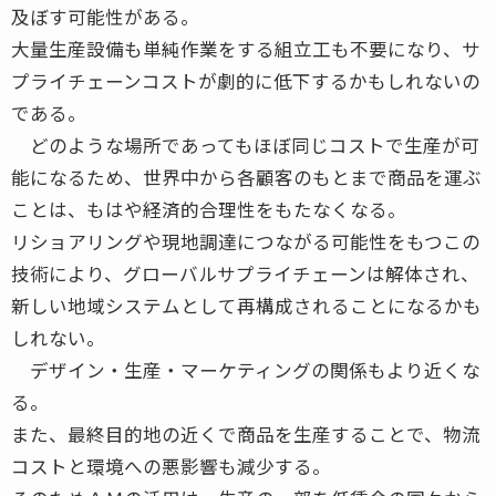
及ぼす可能性がある。
大量生産設備も単純作業をする組立工も不要になり、サ
プライチェーンコストが劇的に低下するかもしれないの
である。
どのような場所であってもほぼ同じコストで生産が可
能になるため、世界中から各顧客のもとまで商品を運ぶ
ことは、もはや経済的合理性をもたなくなる。
リショアリングや現地調達につながる可能性をもつこの
技術により、グローバルサプライチェーンは解体され、
新しい地域システムとして再構成されることになるかも
しれない。
デザイン・生産・マーケティングの関係もより近くな
る。
また、最終目的地の近くで商品を生産することで、物流
コストと環境への悪影響も減少する。