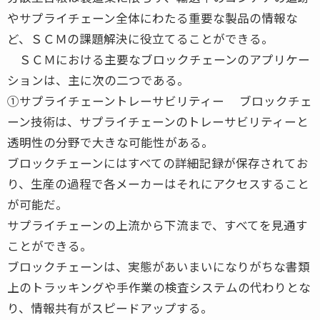
やサプライチェーン全体にわたる重要な製品の情報な
ど、ＳＣＭの課題解決に役立てることができる。
ＳＣＭにおける主要なブロックチェーンのアプリケー
ションは、主に次の二つである。
①サプライチェーントレーサビリティー ブロックチェ
ーン技術は、サプライチェーンのトレーサビリティーと
透明性の分野で大きな可能性がある。
ブロックチェーンにはすべての詳細記録が保存されてお
り、生産の過程で各メーカーはそれにアクセスすること
が可能だ。
サプライチェーンの上流から下流まで、すべてを見通す
ことができる。
ブロックチェーンは、実態があいまいになりがちな書類
上のトラッキングや手作業の検査システムの代わりとな
り、情報共有がスピードアップする。