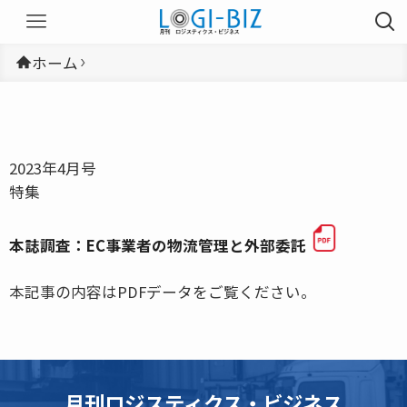
ホーム
2023年4月号
特集
本誌調査：EC事業者の物流管理と外部委託
本記事の内容はPDFデータをご覧ください。
月刊ロジスティクス・ビジネス