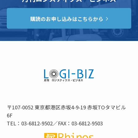
購読のお申し込みはこちらから
〒107-0052 東京都港区赤坂4-9-19 赤坂TOタマビル
6F
TEL：03-6812-9502／FAX：03-6812-9503