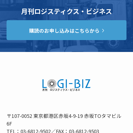
月刊ロジスティクス・ビジネス
購読のお申し込みはこちらから
〒107-0052 東京都港区赤坂4-9-19 赤坂TOタマビル
6F
TEL：03-6812-9502／FAX：03-6812-9503