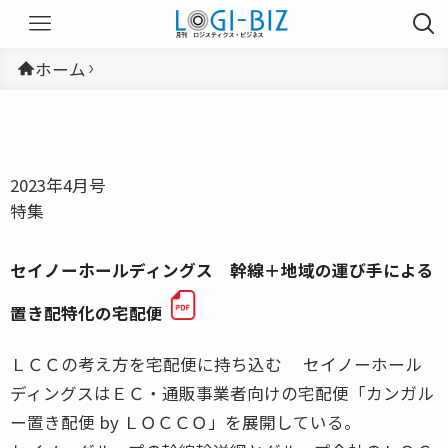
ホーム
2023年4月号
特集
セイノーホールディングス 幹線＋地域の運び手による
置き配特化の宅配便
ＬＣＣの考え方を宅配便に持ち込む セイノーホール
ディングスはＥＣ・通販事業者向けの宅配便「カンガル
ー置き配便 by ＬＯＣＣＯ」を展開している。