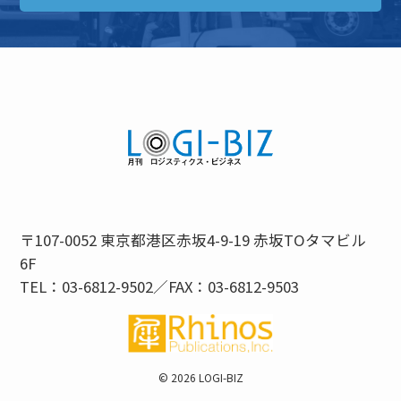
〒107-0052 東京都港区赤坂4-9-19 赤坂TOタマビル
6F
TEL：03-6812-9502／FAX：03-6812-9503
©
2026 LOGI-BIZ