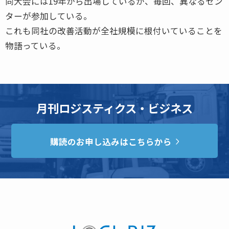
同大会には19年から出場しているが、毎回、異なるセン
ターが参加している。
これも同社の改善活動が全社規模に根付いていることを
物語っている。
月刊ロジスティクス・ビジネス
購読のお申し込みはこちらから