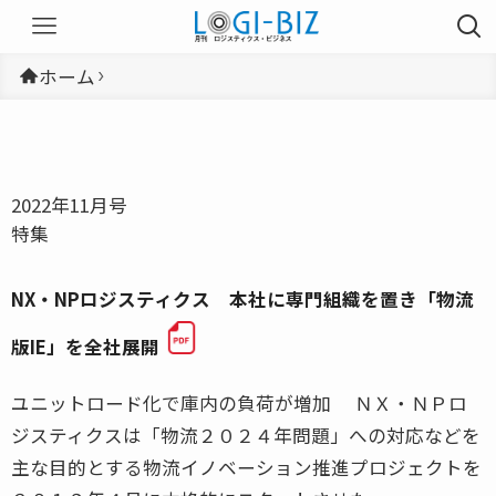
ホーム
2022年11月号
特集
NX・NPロジスティクス 本社に専門組織を置き「物流
版IE」を全社展開
ユニットロード化で庫内の負荷が増加 ＮＸ・ＮＰロ
ジスティクスは「物流２０２４年問題」への対応などを
主な目的とする物流イノベーション推進プロジェクトを