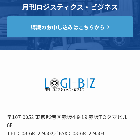
月刊ロジスティクス・ビジネス
購読のお申し込みはこちらから
〒107-0052 東京都港区赤坂4-9-19 赤坂TOタマビル
6F
TEL：03-6812-9502／FAX：03-6812-9503