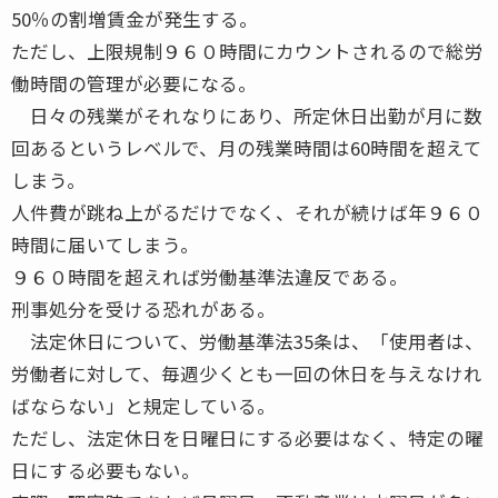
50％の割増賃金が発生する。
ただし、上限規制９６０時間にカウントされるので総労
働時間の管理が必要になる。
日々の残業がそれなりにあり、所定休日出勤が月に数
回あるというレベルで、月の残業時間は60時間を超えて
しまう。
人件費が跳ね上がるだけでなく、それが続けば年９６０
時間に届いてしまう。
９６０時間を超えれば労働基準法違反である。
刑事処分を受ける恐れがある。
法定休日について、労働基準法35条は、「使用者は、
労働者に対して、毎週少くとも一回の休日を与えなけれ
ばならない」と規定している。
ただし、法定休日を日曜日にする必要はなく、特定の曜
日にする必要もない。