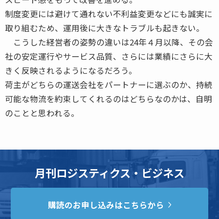
制度変更には避けて通れない不利益変更などにも誠実に
取り組むため、運用後に大きなトラブルも起きない。
こうした経営者の姿勢の違いは24年４月以降、その会
社の安定運行やサービス品質、さらには業績にさらに大
きく反映されるようになるだろう。
荷主がどちらの運送会社をパートナーに選ぶのか、持続
可能な物流を約束してくれるのはどちらなのかは、自明
のことと思われる。
月刊ロジスティクス・ビジネス
購読のお申し込みはこちらから