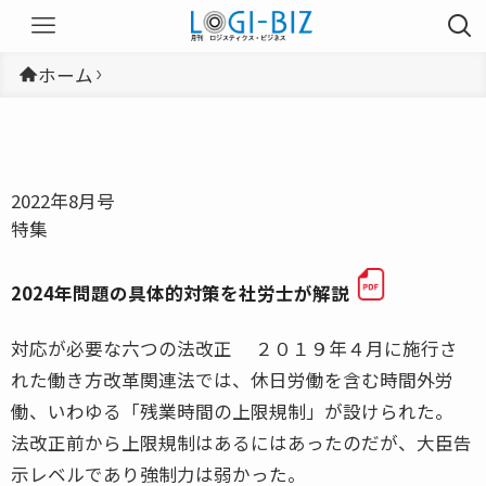
ホーム
2022年8月号
特集
2024年問題の具体的対策を社労士が解説
対応が必要な六つの法改正 ２０１９年４月に施行さ
れた働き方改革関連法では、休日労働を含む時間外労
働、いわゆる「残業時間の上限規制」が設けられた。
法改正前から上限規制はあるにはあったのだが、大臣告
示レベルであり強制力は弱かった。