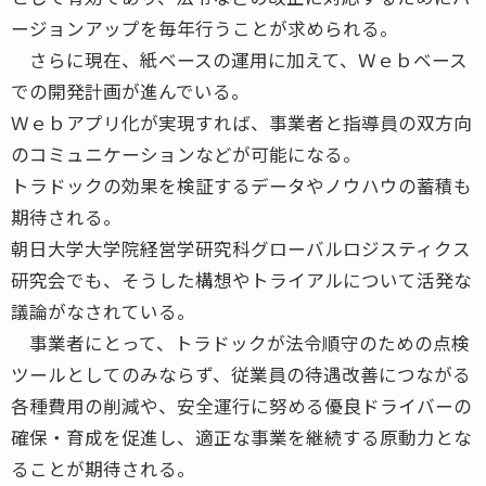
ージョンアップを毎年行うことが求められる。
さらに現在、紙ベースの運用に加えて、Ｗｅｂベース
での開発計画が進んでいる。
Ｗｅｂアプリ化が実現すれば、事業者と指導員の双方向
のコミュニケーションなどが可能になる。
トラドックの効果を検証するデータやノウハウの蓄積も
期待される。
朝日大学大学院経営学研究科グローバルロジスティクス
研究会でも、そうした構想やトライアルについて活発な
議論がなされている。
事業者にとって、トラドックが法令順守のための点検
ツールとしてのみならず、従業員の待遇改善につながる
各種費用の削減や、安全運行に努める優良ドライバーの
確保・育成を促進し、適正な事業を継続する原動力とな
ることが期待される。