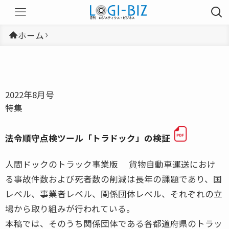
ホーム
2022年8月号
特集
法令順守点検ツール「トラドック」の検証
人間ドックのトラック事業版 貨物自動車運送におけ
る事故件数および死者数の削減は長年の課題であり、国
レベル、事業者レベル、関係団体レベル、それぞれの立
場から取り組みが行われている。
本稿では、そのうち関係団体である各都道府県のトラッ