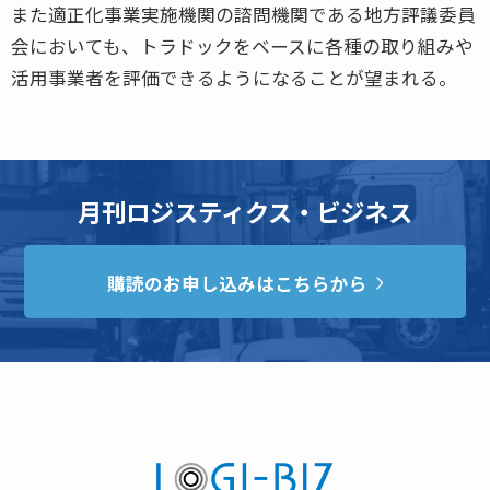
また適正化事業実施機関の諮問機関である地方評議委員
会においても、トラドックをベースに各種の取り組みや
活用事業者を評価できるようになることが望まれる。
月刊ロジスティクス・ビジネス
購読のお申し込みはこちらから