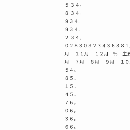
５ ３４。
８ ３４。
９３４。
９３４。
２ ３４。
０２８３０３２３４３６３８
月 １１月 １２月 ％ 主
月 ７月 ８月 ９月 １０
５４。
８５。
１５。
４５。
７６。
０６。
３６。
６６。