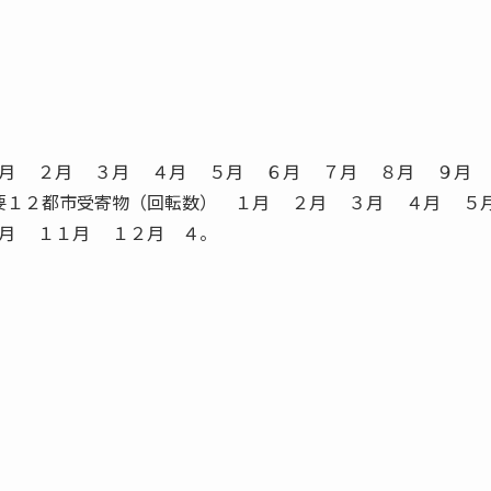
１月 ２月 ３月 ４月 ５月 ６月 ７月 ８月 ９月
要１２都市受寄物（回転数） １月 ２月 ３月 ４月 ５
月 １１月 １２月 ４。