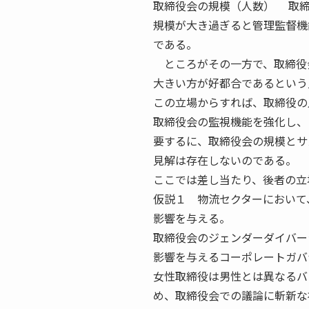
取締役会の規模（人数） 取締
規模が大き過ぎると管理監督機
である。
ところがその一方で、取締役
大きい方が好都合であるという
この立場からすれば、取締役の
取締役会の監視機能を強化し、
要するに、取締役会の規模とサ
見解は存在しないのである。
ここでは差し当たり、後者の立
仮説１ 物流セクターにおいて
影響を与える。
取締役会のジェンダーダイバー
影響を与えるコーポレートガバ
女性取締役は男性とは異なるバ
め、取締役会での議論に斬新な