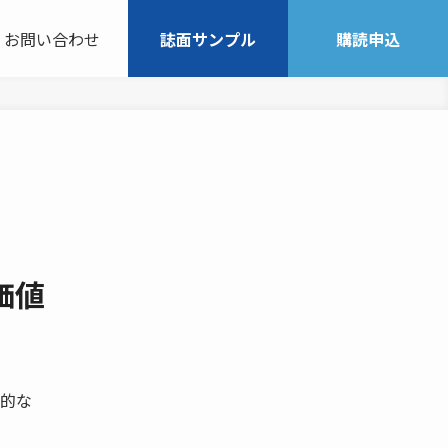
お問い合わせ
誌面サンプル
購読申込
価値
的な