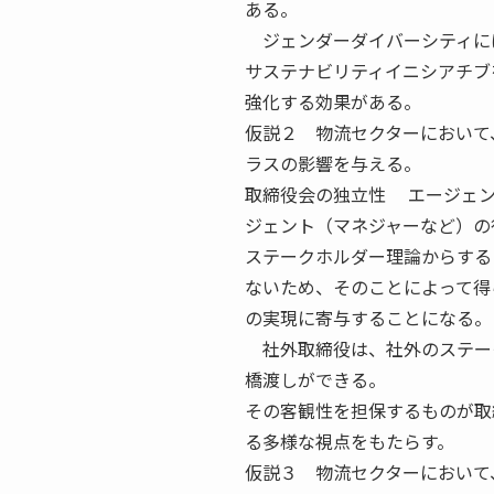
ある。
ジェンダーダイバーシティに
サステナビリティイニシアチブ
強化する効果がある。
仮説２ 物流セクターにおいて
ラスの影響を与える。
取締役会の独立性 エージェン
ジェント（マネジャーなど）の
ステークホルダー理論からする
ないため、そのことによって得
の実現に寄与することになる。
社外取締役は、社外のステー
橋渡しができる。
その客観性を担保するものが取
る多様な視点をもたらす。
仮説３ 物流セクターにおいて