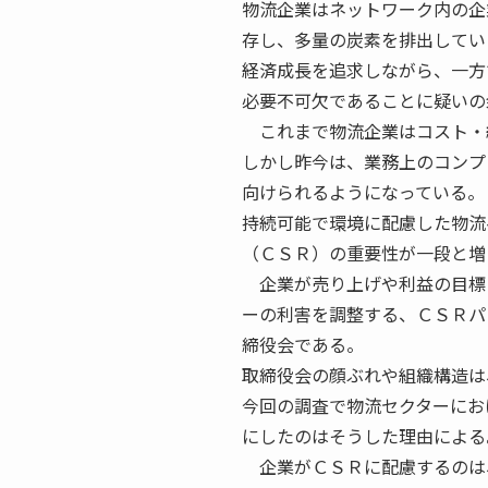
物流企業はネットワーク内の企
存し、多量の炭素を排出してい
経済成長を追求しながら、一方
必要不可欠であることに疑いの
これまで物流企業はコスト・
しかし昨今は、業務上のコンプ
向けられるようになっている。
持続可能で環境に配慮した物流
（ＣＳＲ）の重要性が一段と増
企業が売り上げや利益の目標
ーの利害を調整する、ＣＳＲパ
締役会である。
取締役会の顔ぶれや組織構造は
今回の調査で物流セクターにお
にしたのはそうした理由による
企業がＣＳＲに配慮するのは