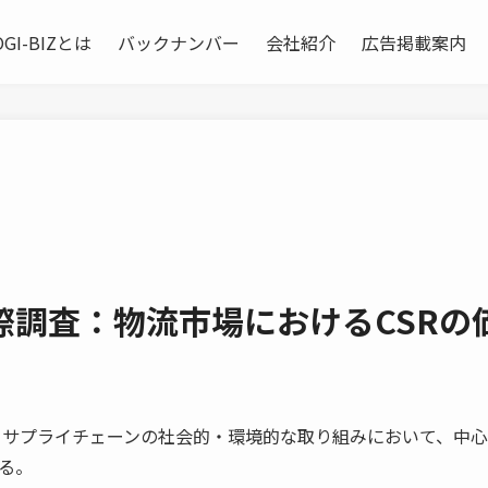
OGI-BIZとは
バックナンバー
会社紹介
広告掲載案内
際調査：物流市場におけるCSRの
サプライチェーンの社会的・環境的な取り組みにおいて、中心
る。