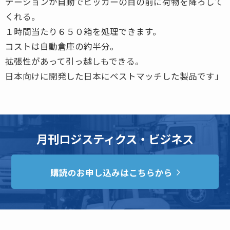
テーションが自動でピッカーの目の前に荷物を降ろして
くれる。
１時間当たり６５０箱を処理できます。
コストは自動倉庫の約半分。
拡張性があって引っ越しもできる。
日本向けに開発した日本にベストマッチした製品です」
月刊ロジスティクス・ビジネス
購読のお申し込みはこちらから