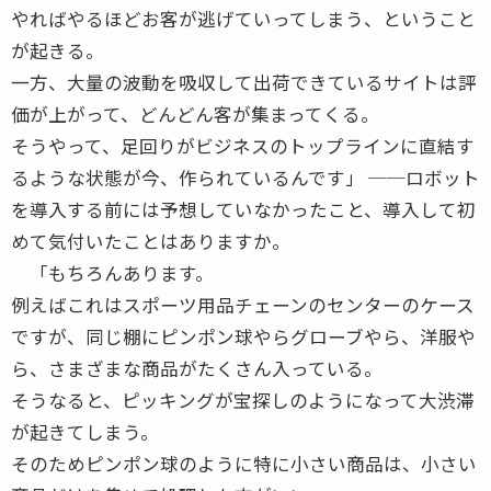
やればやるほどお客が逃げていってしまう、ということ
が起きる。
一方、大量の波動を吸収して出荷できているサイトは評
価が上がって、どんどん客が集まってくる。
そうやって、足回りがビジネスのトップラインに直結す
るような状態が今、作られているんです」 ──ロボット
を導入する前には予想していなかったこと、導入して初
めて気付いたことはありますか。
「もちろんあります。
例えばこれはスポーツ用品チェーンのセンターのケース
ですが、同じ棚にピンポン球やらグローブやら、洋服や
ら、さまざまな商品がたくさん入っている。
そうなると、ピッキングが宝探しのようになって大渋滞
が起きてしまう。
そのためピンポン球のように特に小さい商品は、小さい