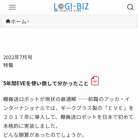
ホーム
2022年7月号
特集
5年間EVEを使い倒して分かったこと
棚搬送ロボットが現状の最適解 ──前職のアッカ・イ
ンターナショナルでは、ギークプラス製の「ＥＶＥ」を
２０１７年に導入して、棚搬送ロボットを日本で初めて
本格的に実装しました。
どんな勝算があったのでしょうか。