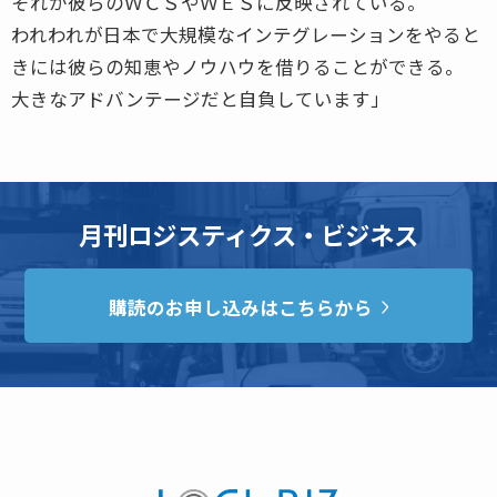
それが彼らのＷＣＳやＷＥＳに反映されている。
われわれが日本で大規模なインテグレーションをやると
きには彼らの知恵やノウハウを借りることができる。
大きなアドバンテージだと自負しています」
月刊ロジスティクス・ビジネス
購読のお申し込みはこちらから