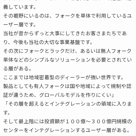
義しています。
その裾野にいるのは、フォークを単体で利用しているユ
ーザー層です。
当社が昔からずっと大事にしてきたお客さまたちであ
り、今後も当社の大切な事業基盤です。
その次にフォークとラックだけ、あるいは無人フォーク
単体などのシンプルなソリューションを必要とされてい
る層がある。
ここまでは地域密着型のディーラーが強い世界です。
製品としても有人フォークは国や地域によって規制や認
証が違うため、グローバルモデルを作りにくい」
「その層を超えるとインテグレーションの領域に入りま
す。
そして最上階には投資額が１００億〜３００億円規模の
センターをインテグレーションするユーザー層がある。