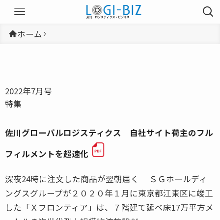
ホーム
2022年7月号
特集
佐川グローバルロジスティクス 自社サイト荷主のフル
フィルメントを超速化
深夜24時に注文した商品が翌朝届く ＳＧホールディ
ングスグループが２０２０年１月に東京都江東区に竣工
した「Ｘフロンティア」は、７階建て延べ床17万平方メ