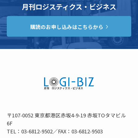
月刊ロジスティクス・ビジネス
購読のお申し込みはこちらから
〒107-0052 東京都港区赤坂4-9-19 赤坂TOタマビル
6F
TEL：03-6812-9502／FAX：03-6812-9503