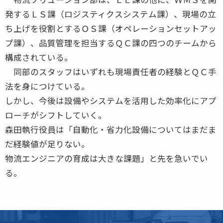
発するＬＳ課（ロジスティクスシステム課）、現場の立
ち上げを役割とするＯＳ課（オペレーションセットアッ
プ課）、品質管理を担当するＱＣ課の四つのチームから
構成されている。
同部のスタッフはいずれも現場責任者の経験とＱＣ手
法を身につけている。
しかし、今後は設備やシステムを活用した効率化にアプ
ローチがシフトしていく。
森田執行役員は「自動化・省力化設備についてはまだま
だ経験値が足りない。
物流エンジニアの育成は大きな課題」と先を急いでい
る。