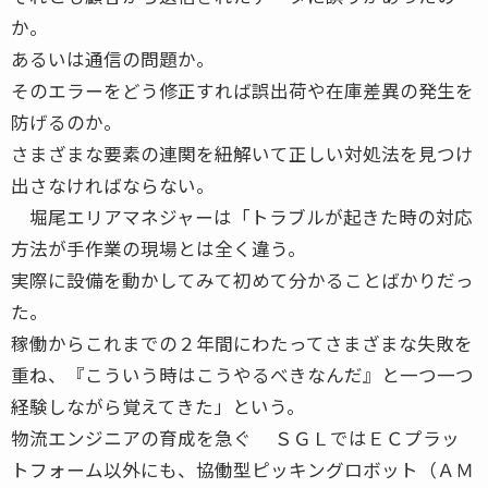
か。
あるいは通信の問題か。
そのエラーをどう修正すれば誤出荷や在庫差異の発生を
防げるのか。
さまざまな要素の連関を紐解いて正しい対処法を見つけ
出さなければならない。
堀尾エリアマネジャーは「トラブルが起きた時の対応
方法が手作業の現場とは全く違う。
実際に設備を動かしてみて初めて分かることばかりだっ
た。
稼働からこれまでの２年間にわたってさまざまな失敗を
重ね、『こういう時はこうやるべきなんだ』と一つ一つ
経験しながら覚えてきた」という。
物流エンジニアの育成を急ぐ ＳＧＬではＥＣプラッ
トフォーム以外にも、協働型ピッキングロボット（ＡＭ