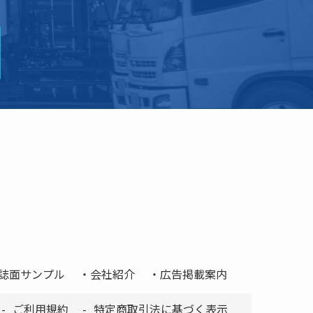
誌面サンプル
会社紹介
広告掲載案内
ご利用規約
特定商取引法に基づく表示