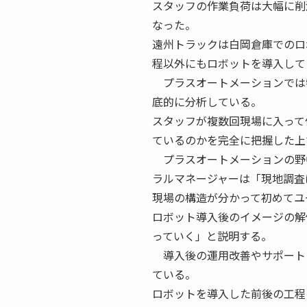
スタッフの作業負荷は大幅に削
なった。
遠州トラックは白岡倉庫でのロ
程以外にもロボットを導入して
プラスオートメーションでは
底的に分析している。
スタッフが複数回現場に入って
ているのかを完全に把握した上
プラスオートメーションの野
ラルマネージャーは「現地調査
現場の構造が分かって初めてユ
ロボット導入後のイメージの解
っていく」と説明する。
導入後の運用改善やサポート
ている。
ロボットを導入した前後の工程