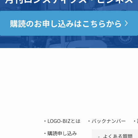
購読のお申し込みはこちらから
LOGO-BIZとは
バックナンバー
購読申し込み
よくある質問