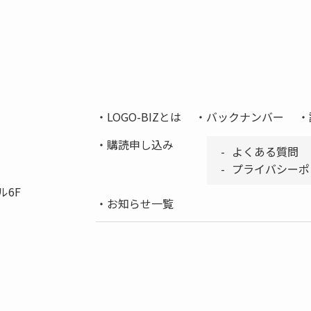
LOGO-BIZとは
バックナンバー
購読申し込み
よくある質問
プライバシーポ
ル6F
お知らせ一覧