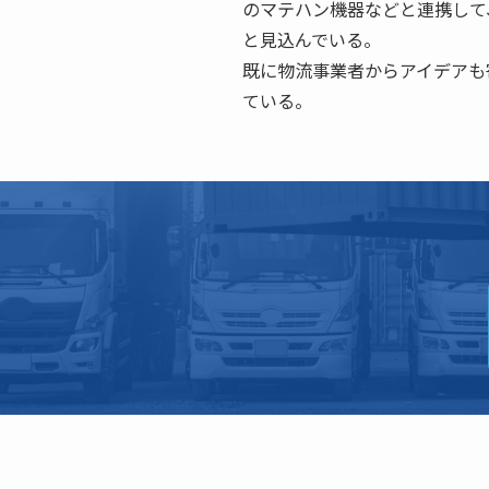
のマテハン機器などと連携して
と見込んでいる。
既に物流事業者からアイデアも
ている。