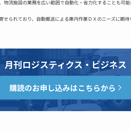
、物流施設の業務を広い範囲で自動化・省力化することも可能
寄せられており、自動搬送による庫内作業ＤＸのニーズに期待
月刊ロジスティクス・ビジネス
購読のお申し込みはこちらから