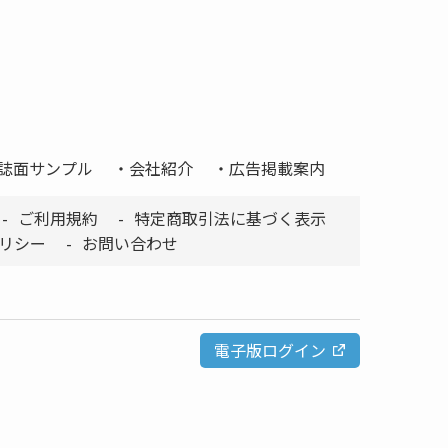
誌面サンプル
会社紹介
広告掲載案内
ご利用規約
特定商取引法に基づく表示
リシー
お問い合わせ
電子版ログイン