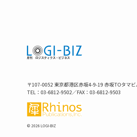
〒107-0052 東京都港区赤坂4-9-19 赤坂TOタマビ
TEL：03-6812-9502／FAX：03-6812-9503
©
2026 LOGI-BIZ