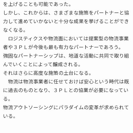
を上げることも可能であった。
しかし、これからは、さまざまな施策をパートナーと協
力して進めていかないと十分な成果を挙げることができ
なくなる。
ロジスティクスや物流面においては提案型の物流事業
者や３ＰＬが今後も最も有力なパートナーであろう。
強固なパートナーシップは、地道な活動に共同で取り組
んでいくことによって醸成される。
それはさらに高度な施策の土台になる。
物流は物流事業者に任せておけば安心という時代は既
に過去のものとなり、３ＰＬとの協業が必要になってい
る。
物流アウトソーシングにパラダイムの変革が求められて
いる。