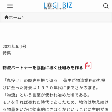
ホーム
2022年6月号
特集
物流パートナーを協働に導く仕組みを作る
「丸投げ」の歴史を振り返る 荷主が物流業務の丸投
げに至った背景は１９７０年代にまでさかのぼる。
「物流」という言葉が使われ始めた頃である。
モノを作れば売れた時代であったため、物流は増え続け
る物量をいかに効率的にさばくかということに主眼が置