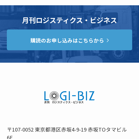
月刊ロジスティクス・ビジネス
購読のお申し込みはこちらから
〒107-0052 東京都港区赤坂4-9-19 赤坂TOタマビル
6F