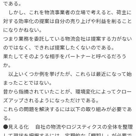
である。
しかし、これを物流事業者の立場で考えると、荷主に
対する効率化の提案は自分の売り上げや利益を削ること
になりかねない。
つまり業務を委託している物流会社は提案する力がない
のではなく、できれば提案したくないのである。
果たしてそのような相手をパートナーと呼べるだろう
か。
以上いくつか例を挙げたが、これらは最近になって始
まったことではない。
昔から指摘されていたことが、環境変化によってクロー
ズアップされるようになっただけである。
これらの問題を解決するには以下の取り組みが必要であ
る。
●見える化 自社の物流やロジスティクスの全体を整理
して現状を把握するには、定期的な「棚卸し」が必要で