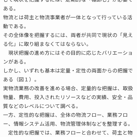
ある。
物流とは荷主と物流事業者が一体となって行っている活
動である。
その全体像を把握するには、両者が共同で現状の「見え
る化」に取り組まなくてはならない。
現状把握の進め方にはその目的に応じたバリエーショ
ンがある。
しかし、いずれも基本は定量・定性の両面からの把握で
ある（図１）。
実物流業務の改善を進める場合、定量的な把握は、取扱
物量、費用、投入されたリソースなどの実績、安全・品
質などのレベルについて調べる。
一方、定性的な把握は、全体の物流フロー、業務フロ
ー、情報システム活用、物流管理体制などを整理する。
定性的な把握では、業務フローと合わせて、荷主と物