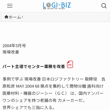
ホーム
2004年5月号
現場改善
パート主導でセンター業務を改善
事例で学ぶ 現場改善 日本ロジファクトリー 取締役 吉
原和彦 MAY 2004 68 拠点を集約して商物分離 歯科向け
医療材料・機器のジーシー（ＧＣ） は、国内ナンバー
ワンのシェアを持つ老舗の有 力メーカーだ。
世界シェアでも三指に入る。