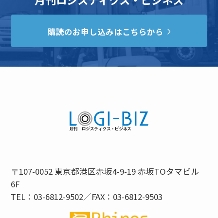
購読のお申し込みはこちらから
〒107-0052 東京都港区赤坂4-9-19 赤坂TOタマビル
6F
TEL：03-6812-9502／FAX：03-6812-9503