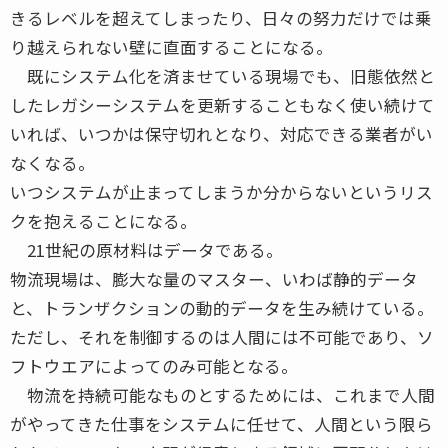
きるレベルを超えてしまったり、日々の努力だけでは乗
り越えられない壁に直面することになる。
既にシステム化を済ませている現場でも、旧態依然と
したレガシーシステムを更新することもなく使い続けて
いれば、いつかは保守切れとなり、対応できる業者がい
なくなる。
いつシステムが止まってしまうか分からないというリス
クを抱えることになる。
21世紀の原材料はデータである。
物流現場は、膨大な量のマスター、いわば静的データ
と、トランザクションの動的データを生み続けている。
ただし、それを制御するのは人間には不可能であり、ソ
フトウエアによってのみ可能となる。
物流を持続可能なものとするためには、これまで人間
がやってきた仕事をシステムに任せて、人間という限ら