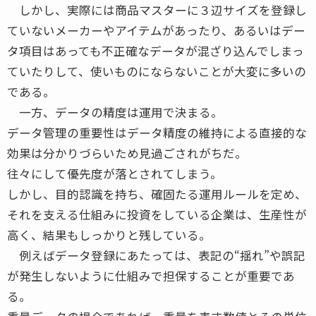
しかし、実際には商品マスターに３辺サイズを登録し
ていないメーカーやアイテムがあったり、あるいはデー
タ項目はあっても不正確なデータが混ざり込んでしまっ
ていたりして、使いものにならないことが大変に多いの
である。
一方、データの精度は運用で決まる。
データ管理の重要性はデータ精度の維持による直接的な
効果は分かりづらいため見過ごされがちだ。
往々にして優先度が落とされてしまう。
しかし、目的認識を持ち、確固たる運用ルールを定め、
それを支える仕組みに投資をしている企業は、生産性が
高く、結果もしっかりと残している。
例えばデータ登録にあたっては、表記の“揺れ”や誤記
が発生しないように仕組みで担保することが重要であ
る。