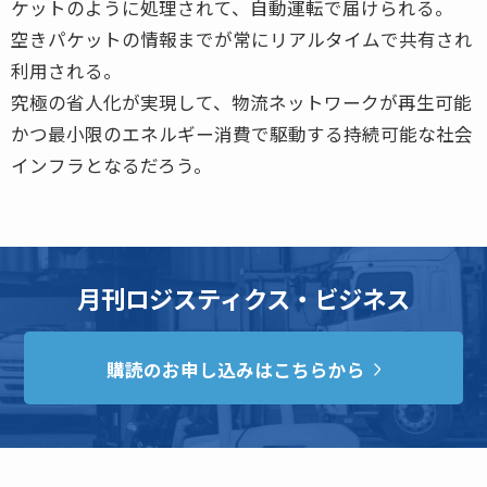
ケットのように処理されて、自動運転で届けられる。
空きパケットの情報までが常にリアルタイムで共有され
利用される。
究極の省人化が実現して、物流ネットワークが再生可能
かつ最小限のエネルギー消費で駆動する持続可能な社会
インフラとなるだろう。
月刊ロジスティクス・ビジネス
購読のお申し込みはこちらから