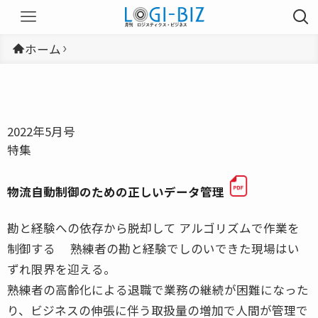
ホーム
2022年5月号
特集
物流自動制御のための正しいデータ管理
勘と経験への依存から脱却して アルゴリズムで作業を
制御する 熟練者の勘と経験でしのいできた現場はい
ずれ限界を迎える。
熟練者の高齢化による退職で業務の継続が困難になった
り、ビジネスの伸張に伴う取扱量の増加で人間が管理で