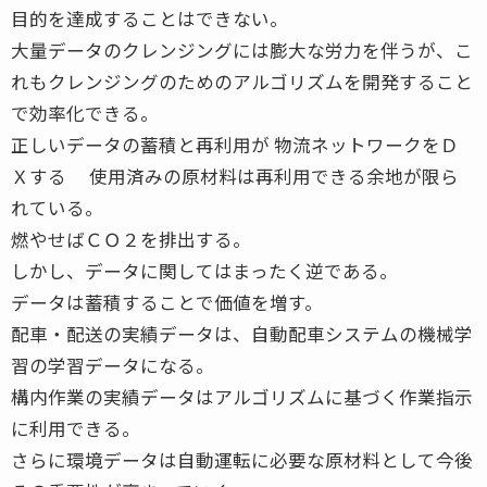
目的を達成することはできない。
大量データのクレンジングには膨大な労力を伴うが、こ
れもクレンジングのためのアルゴリズムを開発すること
で効率化できる。
正しいデータの蓄積と再利用が 物流ネットワークをＤ
Ｘする 使用済みの原材料は再利用できる余地が限ら
れている。
燃やせばＣＯ２を排出する。
しかし、データに関してはまったく逆である。
データは蓄積することで価値を増す。
配車・配送の実績データは、自動配車システムの機械学
習の学習データになる。
構内作業の実績データはアルゴリズムに基づく作業指示
に利用できる。
さらに環境データは自動運転に必要な原材料として今後