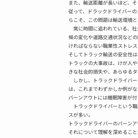
また、輸送距離が長いほど、そ
従って、ドラックドライバーの
らこそ、この問題は輸送環境と
常に時間に追われている、社
候の変化や道路交通状況などの
ければならない職業性ストレス
そしてトラック輸送の安全性は
トラックの大事故は、けが人や
きな社会的損失や、あらゆるタ
しかし、トラックドライバー
は、これまでわずかしか例がな
バーンアウトには睡眠障害が付
トラックドライバーという職
スが多い。
トラックドライバーのバーンア
それについて理解を深めること