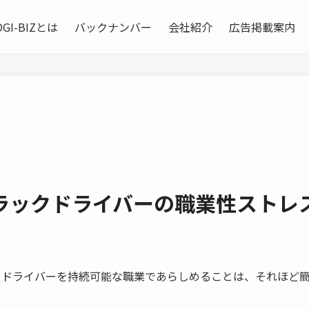
OGI-BIZとは
バックナンバー
会社紹介
広告掲載案内
ラックドライバーの職業性ストレ
ドライバーを持続可能な職業であらしめることは、それほど