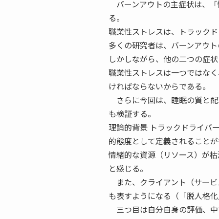
バーンアウトの主症状は、「
る。
職業性ストレスは、トラックド
多くの研究者は、バーンアウト
しかしながら、他の二つの症状
職業性ストレスは一つではなく
ければならないからである。
さらに今回は、睡眠の質と配
も検証する。
理論的背景 トラックドライバ
的態度として定義されることが
情緒的な資源（リソース）が枯
と感じる。
また、クライアント（サービ
も表すようになる（「脱人格化
三つ目は自分自身の評価、中