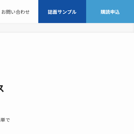
お問い合わせ
誌面サンプル
購読申込
ス
簡単で