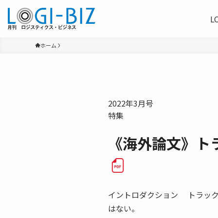
L
ホーム
2022年3月号
特集
《海外論文》ト
イントロダクション トラック
はない。