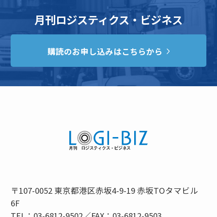
月刊ロジスティクス・ビジネス
購読のお申し込みはこちらから
〒107-0052 東京都港区赤坂4-9-19 赤坂TOタマビル
6F
TEL：03-6812-9502／FAX：03-6812-9503