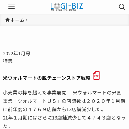
ホーム
2022年1月号
特集
米ウォルマートの脱チェーンストア戦略
小売業の枠を超えた事業展開 米ウォルマートの米国
事業「ウォルマートＵＳ」の店舗数は２０２０年１月期
に前年度の４７６９店舗から13店舗減少した。
21年１月期にはさらに13店舗減少して４７４３店となっ
た。