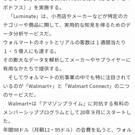
ボドフス）」を実施する。
「Luminate」は、小売店やメーカーなどが特定のカ
テゴリーや商品に関して、実用的な知見を得るためのデ
ータ分析サービスだ。
ウォルマートのネットとリアルの客数は１週間当たり
１・５億人にも達する。
その膨大なデータを解析してメーカーやサプライヤーに
有用なかたちで提供する。
そしてウォルマートの別事業の中でも特に注目されて
いるのが「Walmart+」と「Walmart Connect」の二つ
のサービスだ。
Walmart+は「アマゾンプライム」に対抗する有料の
メンバーシッププログラムとして20年９月にスタートし
た。
年間98ドル（月額12・95ドル）の会費を払うと、ウォル