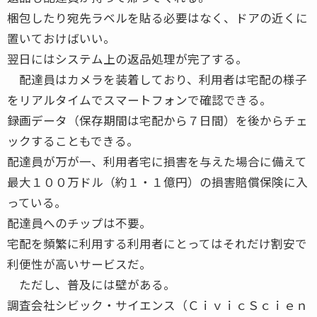
梱包したり宛先ラベルを貼る必要はなく、ドアの近くに
置いておけばいい。
翌日にはシステム上の返品処理が完了する。
配達員はカメラを装着しており、利用者は宅配の様子
をリアルタイムでスマートフォンで確認できる。
録画データ（保存期間は宅配から７日間）を後からチェ
ックすることもできる。
配達員が万が一、利用者宅に損害を与えた場合に備えて
最大１００万ドル（約１・１億円）の損害賠償保険に入
っている。
配達員へのチップは不要。
宅配を頻繁に利用する利用者にとってはそれだけ割安で
利便性が高いサービスだ。
ただし、普及には壁がある。
調査会社シビック・サイエンス（ＣｉｖｉｃＳｃｉｅｎ