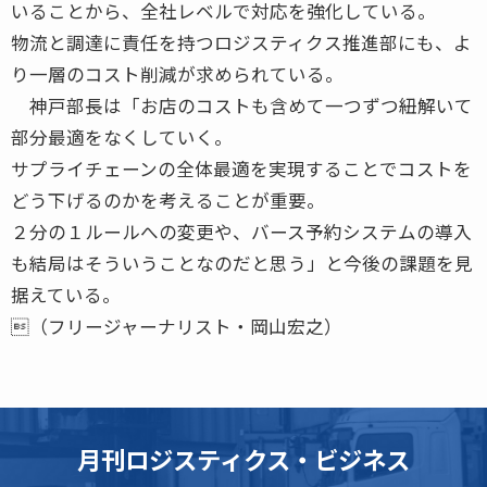
いることから、全社レベルで対応を強化している。
物流と調達に責任を持つロジスティクス推進部にも、よ
り一層のコスト削減が求められている。
神戸部長は「お店のコストも含めて一つずつ紐解いて
部分最適をなくしていく。
サプライチェーンの全体最適を実現することでコストを
どう下げるのかを考えることが重要。
２分の１ルールへの変更や、バース予約システムの導入
も結局はそういうことなのだと思う」と今後の課題を見
据えている。
（フリージャーナリスト・岡山宏之）
月刊ロジスティクス・ビジネス