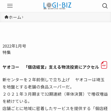
ホーム
2022年1月号
特集
ヤオコー 「個店経営」支える物流投資にアクセル
新センターを２年前倒しで立ち上げ ヤオコーは埼玉
を地盤とする老舗の食品スーパーだ。
２０２１年３月期まで32期連続（単体決算）で増収増益
を続けている。
店舗ごとに地域に密着したサービスを提供する「個店経