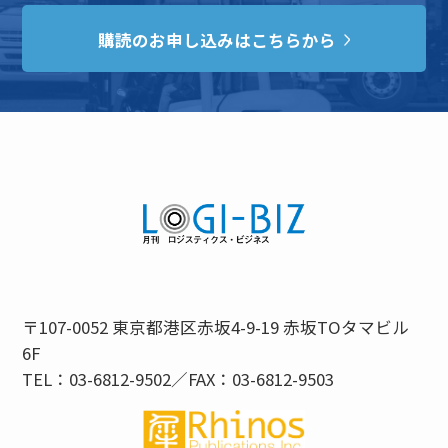
購読のお申し込みはこちらから
〒107-0052 東京都港区赤坂4-9-19 赤坂TOタマビル
6F
TEL：03-6812-9502／FAX：03-6812-9503