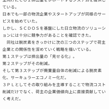
ている。
日本でも一部の物流企業やスタートアップが同様のサー
ビスを始めていた。
しかし、ＳＣＤＯＳを基盤にした日立物流のソリューシ
ョンには十分に競争力があることを確認できた。
同社は脱炭素をきっかけに次の三つのステップで荷主
企業との関係性を深めていく戦略を描いている。
第１ステップは排出量の「見せる化」。
第２ステップがその削減。
そして第３ステップが廃棄量自体の削減による脱炭素
化、サーキュラーエコノミー化だ。
３ＰＬとしてその取り組みを主導することで物流コスト
削減だけでなく、荷主の企業価値向上に直接貢献してい
く考えだ。