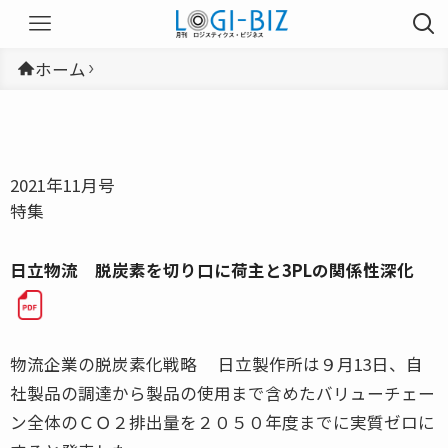
ホーム
2021年11月号
特集
日立物流 脱炭素を切り口に荷主と3PLの関係性深化
物流企業の脱炭素化戦略 日立製作所は９月13日、自
社製品の調達から製品の使用まで含めたバリューチェー
ン全体のＣＯ２排出量を２０５０年度までに実質ゼロに