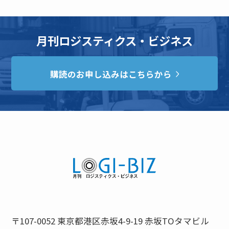
月刊ロジスティクス・ビジネス
購読のお申し込みはこちらから
〒107-0052 東京都港区赤坂4-9-19 赤坂TOタマビル