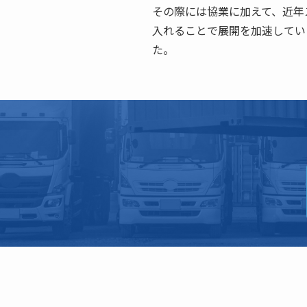
その際には協業に加えて、近年
入れることで展開を加速してい
た。