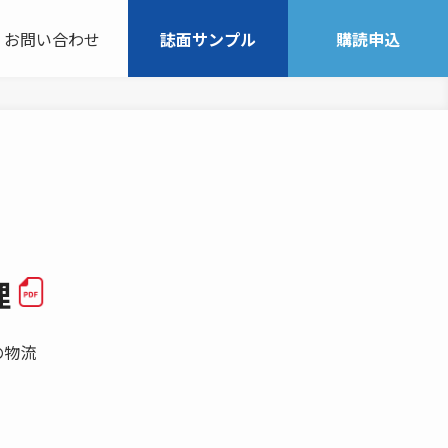
お問い合わせ
誌面サンプル
購読申込
理
の物流