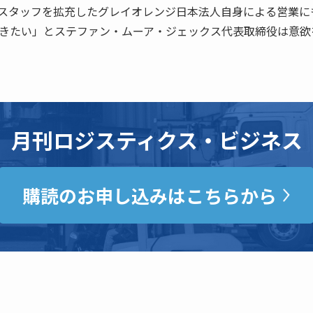
スタッフを拡充したグレイオレンジ日本法人自身による営業に
きたい」とステファン・ムーア・ジェックス代表取締役は意欲
月刊ロジスティクス・ビジネス
購読のお申し込みはこちらから