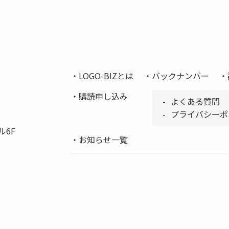
LOGO-BIZとは
バックナンバー
購読申し込み
よくある質問
プライバシーポ
ル6F
お知らせ一覧