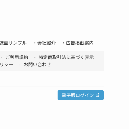
誌面サンプル
会社紹介
広告掲載案内
ご利用規約
特定商取引法に基づく表示
リシー
お問い合わせ
電子版ログイン