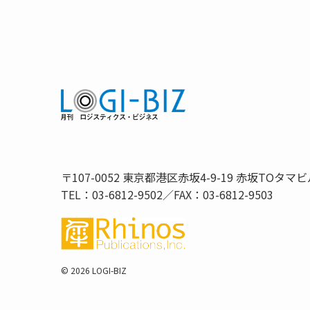
〒107-0052 東京都港区赤坂4-9-19 赤坂TOタマビ
TEL：03-6812-9502／FAX：03-6812-9503
©
2026 LOGI-BIZ