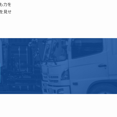
も力を
を見せ