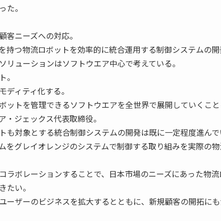
った。
顧客ニーズへの対応。
を持つ物流ロボットを効率的に統合運用する制御システムの開
ソリューションはソフトウエア中心で考えている。
ト。
モディティ化する。
ボットを管理できるソフトウエアを全世界で展開していくこと
ア・ジェックス代表取締役。
トも対象とする統合制御システムの開発は既に一定程度進んで
ムをグレイオレンジのシステムで制御する取り組みを実際の物
コラボレーションすることで、日本市場のニーズにあった物流
きたい。
ユーザーのビジネスを拡大するとともに、新規顧客の開拓にも