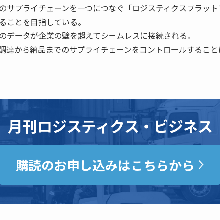
のサプライチェーンを一つにつなぐ「ロジスティクスプラット
ることを目指している。
のデータが企業の壁を超えてシームレスに接続される。
調達から納品までのサプライチェーンをコントロールすること
月刊ロジスティクス・ビジネス
購読のお申し込みはこちらから