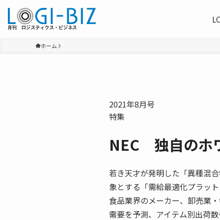
L
ホーム
2021年8月号
特集
NEC 独自のホ
若き天才が発明した「異種混合
象とする「需給最適化プラット
食品業界のメーカー、卸売業・
需要を予測、アイテム別出荷数