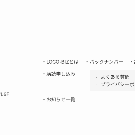
LOGO-BIZとは
バックナンバー
購読申し込み
よくある質問
プライバシーポ
ル6F
お知らせ一覧