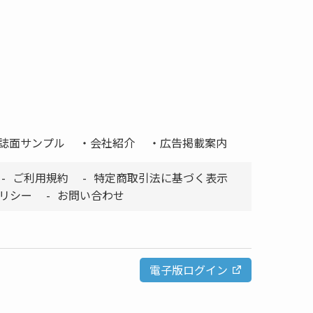
誌面サンプル
会社紹介
広告掲載案内
ご利用規約
特定商取引法に基づく表示
リシー
お問い合わせ
電子版ログイン