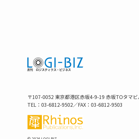
〒107-0052 東京都港区赤坂4-9-19 赤坂TOタマビ
TEL：03-6812-9502／FAX：03-6812-9503
©
2026 LOGI-BIZ