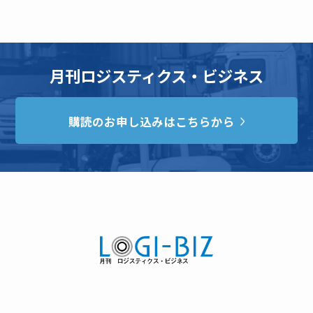
月刊ロジスティクス・ビジネス
購読のお申し込みはこちらから