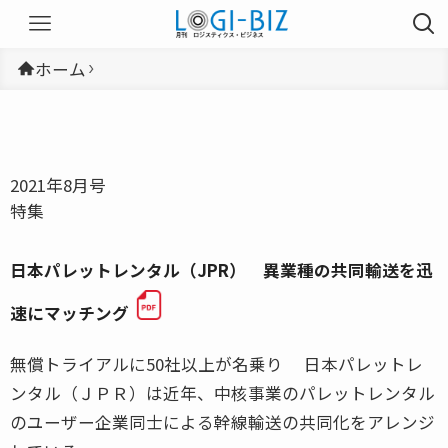
ホーム
2021年8月号
特集
日本パレットレンタル（JPR） 異業種の共同輸送を迅
速にマッチング
無償トライアルに50社以上が名乗り 日本パレットレ
ンタル（ＪＰＲ）は近年、中核事業のパレットレンタル
のユーザー企業同士による幹線輸送の共同化をアレンジ